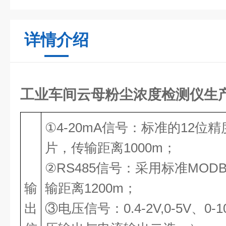
详情介绍
工业车间云母粉尘浓度检测仪生
①4-20mA信号：标准的12位精
片，传输距离1000m；
②RS485信号：采用标准MOD
输
输距离1200m；
出
③电压信号：0.4-2V,0-5V、0