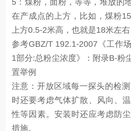
5：煤粉，面粉，等等，堆放的
在产成点的上方，比如，煤粉1
上方0.5-2米高，也就是18米左
参考GBZ/T 192.1-2007
1部分:总粉尘浓度》：附录B-
置举例
注意：开放区域每一探头的检测
时还要考虑气体扩散、风向、温
性等因素。安装时还应考虑防尘
措施。