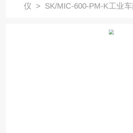
仪
> SK/MIC-600-PM-
生产厂家