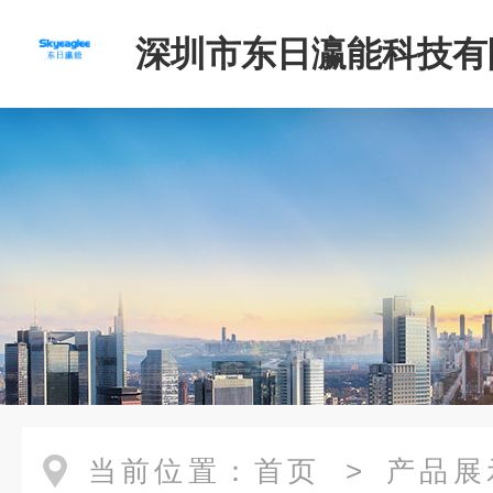
深圳市东日瀛能科技有
当前位置：
首页
>
产品展