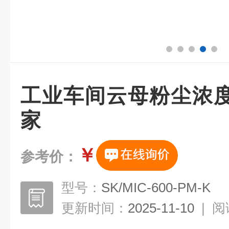
工业车间云母粉尘浓
家
￥
参考价：
型号：
SK/MIC-600-PM-K
更新时间：
2025-11-10
|
阅