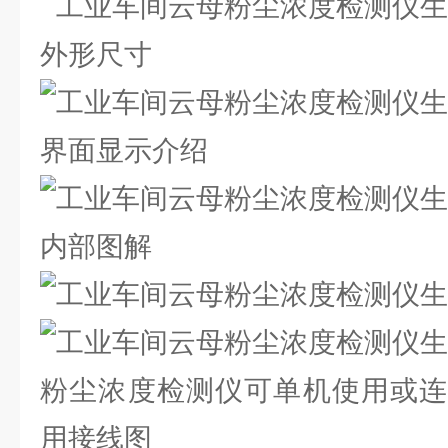
外形尺寸
界面显示介绍
内部图解
粉尘浓度检测仪可单机使用或连
用接线图