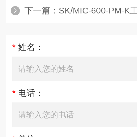
下一篇：
SK/MIC-600-PM-K工
*
姓名：
*
电话：