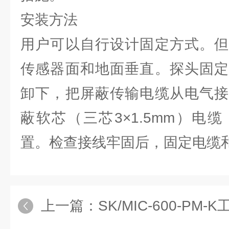
安装方法
用户可以自行设计固定方式。但
传感器面和地面垂直。探头固定
卸下，把屏蔽传输电缆从电气接
蔽软芯（三芯3×1.5mm）电
置。检查接线牢固后，固定电缆
上一篇：
SK/MIC-600-PM-K工业