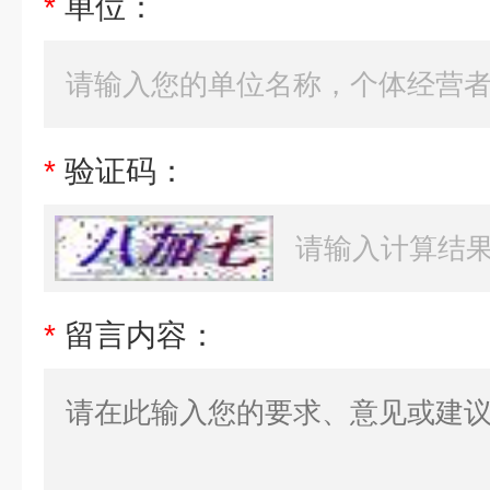
*
单位：
*
验证码：
*
留言内容：