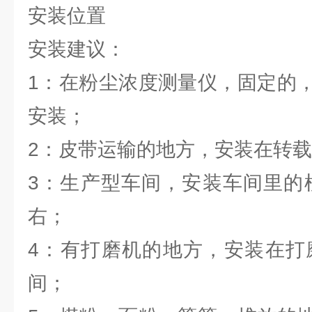
安装位置
安装建议：
1：在粉尘浓度测量仪，固定的
安装；
2：皮带运输的地方，安装在转载点
3：生产型车间，安装车间里的柱
右；
4：有打磨机的地方，安装在打磨
间；