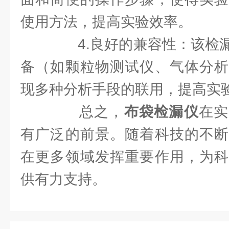
使用方法，提高实验效率。
4.良好的兼容性：该检漏
备（如颗粒物测试仪、气体分析
现多种分析手段的联用，提高实
总之，
布袋检漏仪
在实
有广泛的前景。随着科技的不断
在更多领域发挥重要作用，为科
供有力支持。