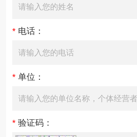
*
电话：
*
单位：
*
验证码：