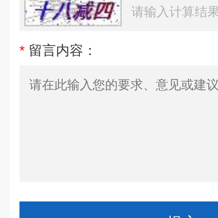
*
留言内容：