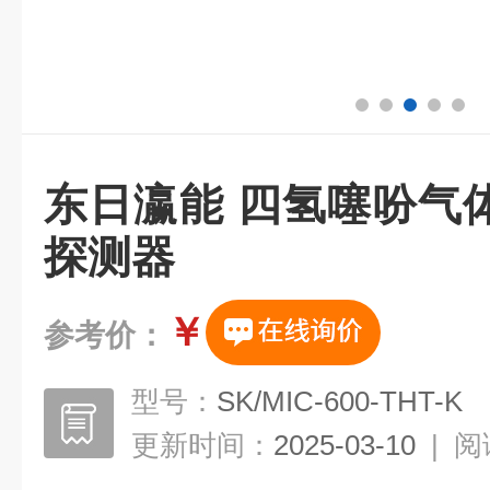
东日瀛能 四氢噻吩气
探测器
￥
参考价：
型号：
SK/MIC-600-THT-K
更新时间：
2025-03-10
|
阅