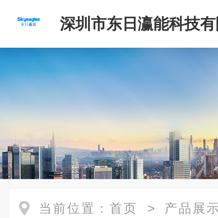
深圳市东日瀛能科技有
当前位置：
首页
>
产品展