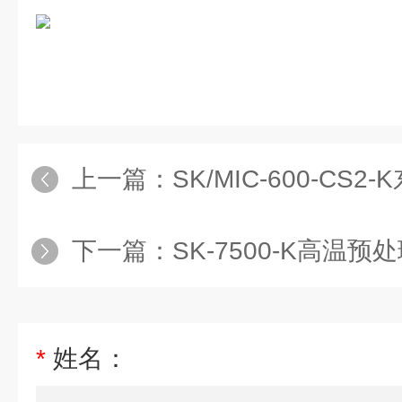
上一篇：
SK/MIC-600-CS2-K
下一篇：
SK-7500-K高温
*
姓名：