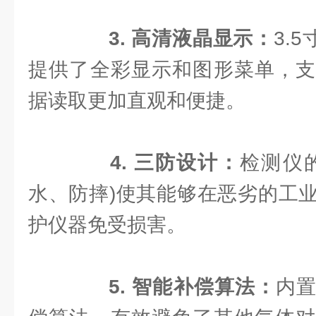
3. 高清液晶显示：
3.
提供了全彩显示和图形菜单，支
据读取更加直观和便捷。
4. 三防设计：
检测仪
水、防摔)使其能够在恶劣的工
护仪器免受损害。
5. 智能补偿算法：
内