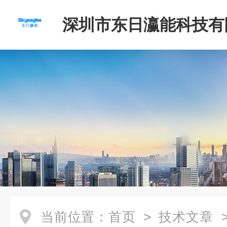
深圳市东日瀛能科技有
当前位置：
首页
>
技术文章
>