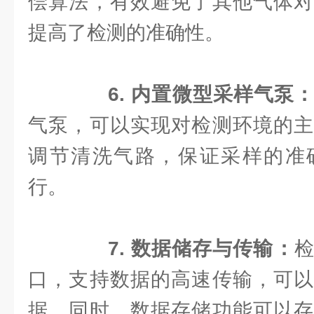
偿算法，有效避免了其他气体对
提高了检测的准确性。
6. 内置微型采样气泵
气泵，可以实现对检测环境的主
调节清洗气路，保证采样的准
行。
7. 数据储存与传输：
检
口，支持数据的高速传输，可以
据。同时，数据存储功能可以存