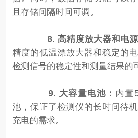
且存储间隔时间可调。
8. 高精度放大器和电
精度的低温漂放大器和稳定的电
检测信号的稳定性和测量结果的
9. 大容量电池：
内置5
池，保证了检测仪的长时间待机
充电的需求。