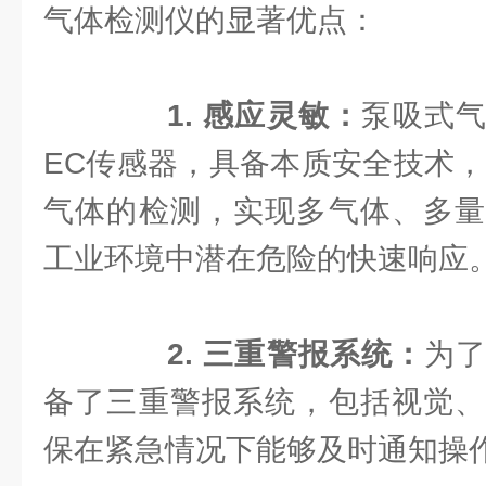
气体检测仪的显著优点：
1. 感应灵敏：
泵吸式
EC传感器，具备本质安全技术，
气体的检测，实现多气体、多量
工业环境中潜在危险的快速响应
2. 三重警报系统：
为
备了三重警报系统，包括视觉、
保在紧急情况下能够及时通知操