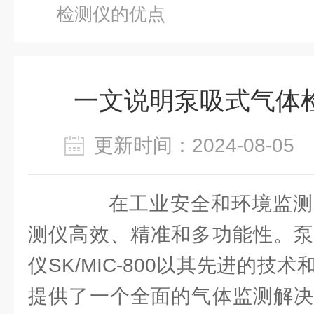
检测仪的优点
一文说明泵吸式气体
更新时间：2024-08-0
在工业安全和环境监测
测仪高效、精准和多功能性。泵
仪SK/MIC-800以其先进的技
提供了一个全面的气体监测解决