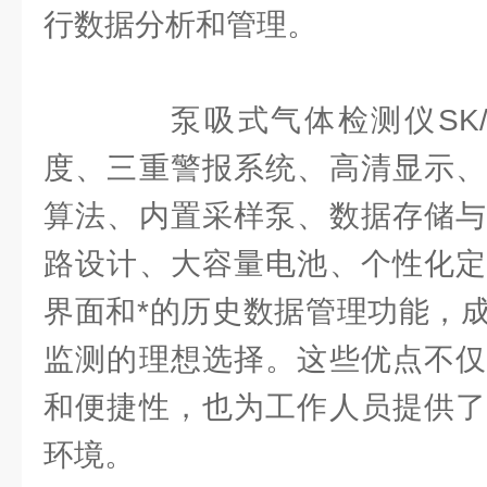
行数据分析和管理。
泵吸式气体检测仪SK/MI
度、三重警报系统、高清显示、
算法、内置采样泵、数据存储与
路设计、大容量电池、个性化定
界面和*的历史数据管理功能，
监测的理想选择。这些优点不仅
和便捷性，也为工作人员提供了
环境。