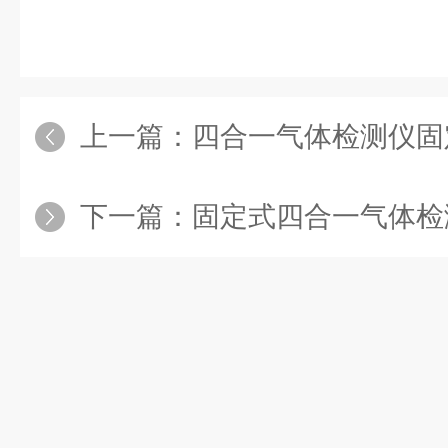
上一篇：
四合一气体检测仪固定式
下一篇：
固定式四合一气体检测