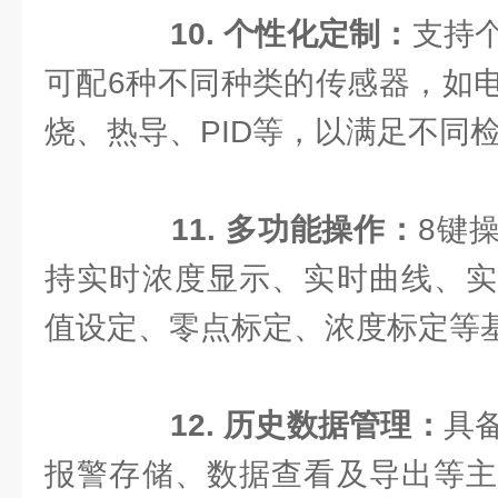
10. 个性化定制：
支持
可配6种不同种类的传感器，如
烧、热导、PID等，以满足不同
11. 多功能操作：
8键
持实时浓度显示、实时曲线、实
值设定、零点标定、浓度标定等
12. 历史数据管理：
具
报警存储、数据查看及导出等主