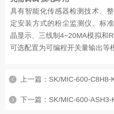
具有智能化传感器检测技术、整
定安装方式的粉尘监测仪。标准
晶显示、三线制4~20MA模拟和R
可选配置为可编程开关量输出等
上一篇：
SK/MIC-600-C8H
下一篇：
SK/MIC-600-ASH