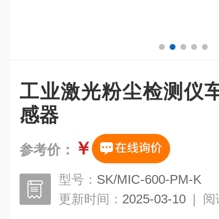
工业激光粉尘检测仪
感器
￥
参考价：
型号：
SK/MIC-600-PM-K
更新时间：
2025-03-10
|
阅