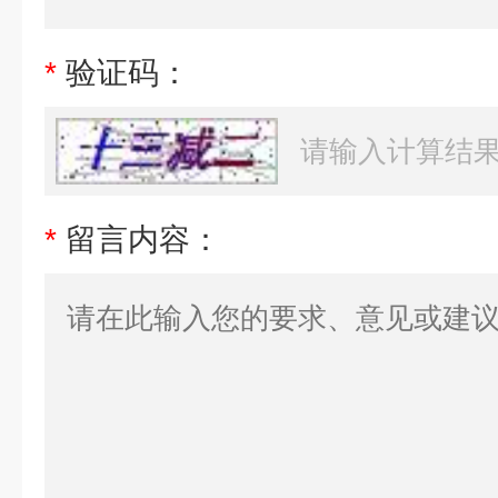
*
验证码：
*
留言内容：