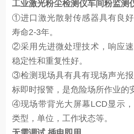
工业激光粉尘检测仪车间粉监测
①进口激光散射传感器具有良好
寿命2-3年。
②采用先进微处理技术，响应速
稳定性和重复性好。
③检测现场具有具有现场声光报
标即时报警，是危险场所作业的
④现场带背光大屏幕LCD显示
类型，单位，工作状态等。
无需调试 插电即用