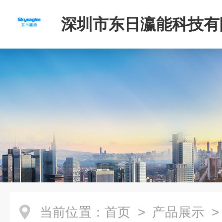
深圳市东日瀛能科技有
当前位置：
首页
>
产品展示