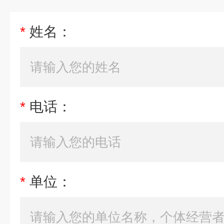
*
姓名：
*
电话：
*
单位：