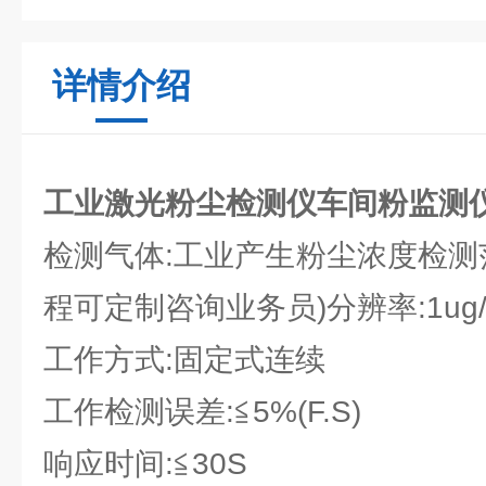
详情介绍
工业激光粉尘检测仪车间粉监测
检测气体:工业产生粉尘浓度检测范围:
程可定制咨询业务员)分辨率:1ug/
工作方式:固定式连续
工作检测误差:≦5%(F.S)
响应时间:≦30S