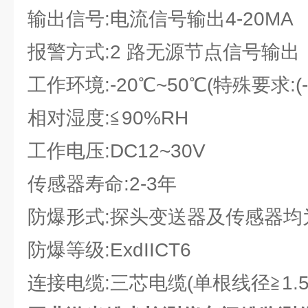
输出信号:电流信号输出4-20MA
报警方式:2 路无源节点信号输
工作环境:-20℃~50℃(特殊要求:(-
相对湿度:≦90%RH
工作电压:DC12~30V
传感器寿命:2-3年
防爆形式:探头变送器及传感器均
防爆等级:ExdIICT6
连接电缆:三芯电缆(单根线径≧1.5