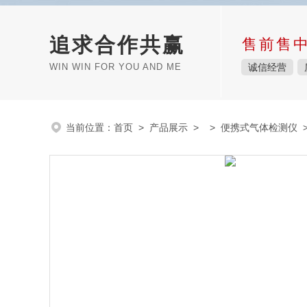
追求合作共赢
售前售
WIN WIN FOR YOU AND ME
诚信经营
当前位置：
首页
>
产品展示
> >
便携式气体检测仪
>