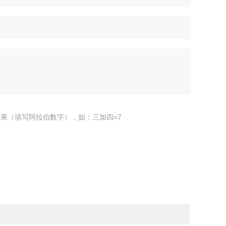
果（填写阿拉伯数字），如：三加四=7