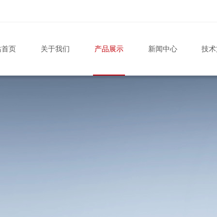
站首页
关于我们
产品展示
新闻中心
技术