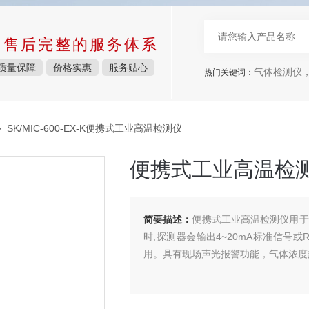
中售后完整的服务体系
质量保障
价格实惠
服务贴心
气体检测仪
热门关键词：
 SK/MIC-600-EX-K便携式工业高温检测仪
便携式工业高温检
简要描述：
便携式工业高温检测仪用于
时,探测器会输出4~20mA标准信号
用。具有现场声光报警功能，气体浓度