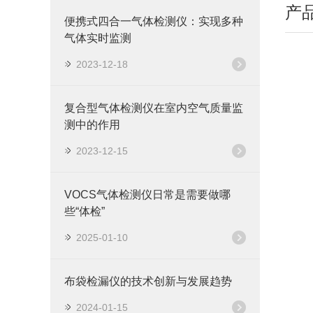
产
便携式四合一气体检测仪：实现多种
气体实时监测
2023-12-18
复合型气体检测仪在室内空气质量监
测中的作用
2023-12-15
VOCS气体检测仪日常是需要做哪
些“体检”
2025-01-10
布袋检漏仪的技术创新与发展趋势
2024-01-15