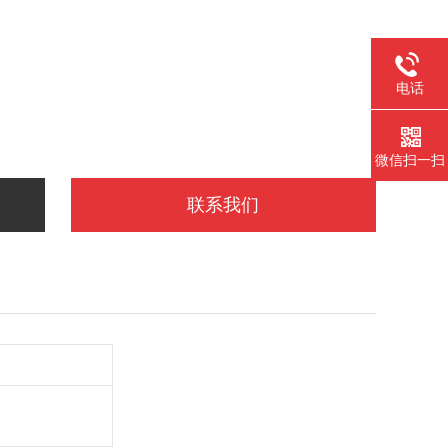
电话
微信扫一扫
联系我们