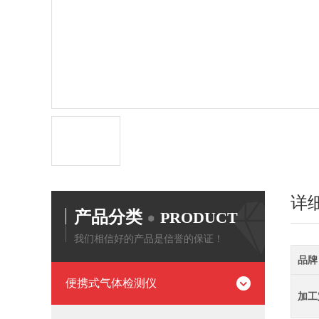
详
产品分类
PRODUCT
我们相信好的产品是信誉的保证！
品牌
便携式气体检测仪
加工