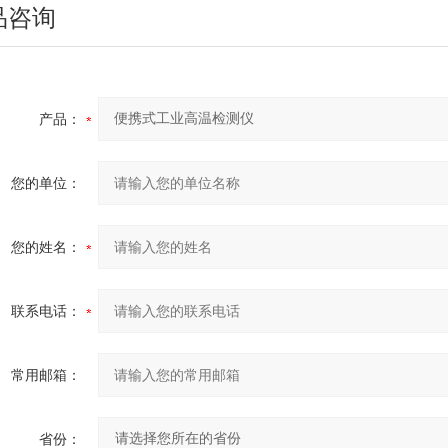
品咨询
产品：
您的单位：
您的姓名：
联系电话：
常用邮箱：
省份：