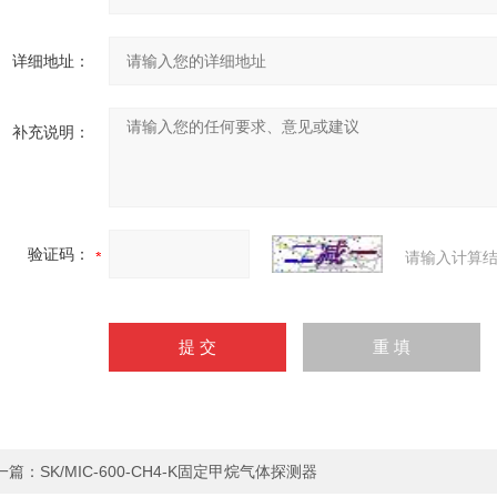
详细地址：
补充说明：
验证码：
请输入计算结
一篇：
SK/MIC-600-CH4-K固定甲烷气体探测器