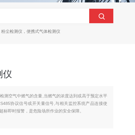
，粉尘检测仪，便携式气体检测仪
测仪
检测空气中燃气的含量,当燃气的浓度达到或高于预定水平
或RS485协议信号或开关量信号,与相关监控系统产品连接使
超标即时报警，是危险场所作业的安全保障。