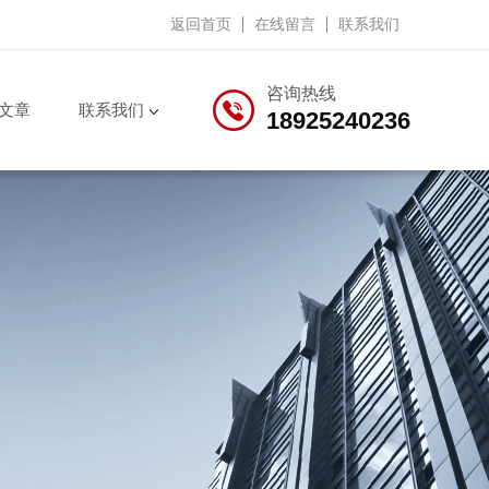
返回首页
在线留言
联系我们
咨询热线
文章
联系我们
18925240236