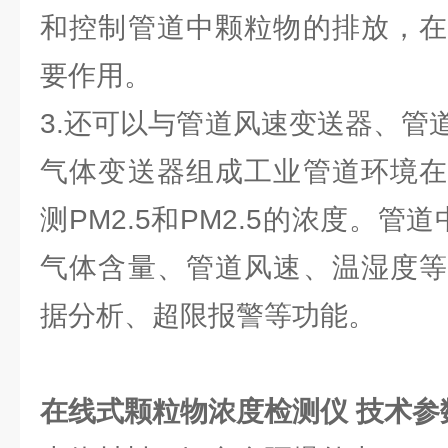
和控制管道中颗粒物的排放，在
要作用。
3.还可以与管道风速变送器、管
气体变送器组成工业管道环境在
测PM2.5和PM2.5的浓度。管
气体含量、管道风速、温湿度等
据分析、超限报警等功能。
在线式颗粒物浓度检测仪
技术参