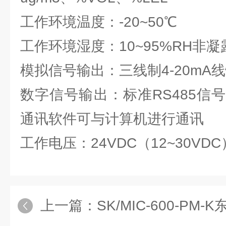
工作环境温度：-20~50℃
工作环境湿度：10~95%RH非凝
模拟信号输出：三线制4-20mA
数字信号输出：标准RS485信号
通讯软件可与计算机进行通讯
工作电压：24VDC（12~30VDC
上一篇：
SK/MIC-600-PM-K东日瀛能