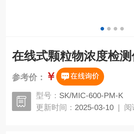
在线式颗粒物浓度检测
￥
参考价：
型号：
SK/MIC-600-PM-K
更新时间：
2025-03-10
|
阅