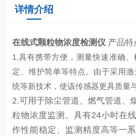
详情介绍
在线式颗粒物浓度检测仪
产品特
1.具有携带方便，测量快速准确
定、维护简单等特点。由于采用激
统等新技术，使该传感器更具质量
2.可用于除尘管道、燃气管道、
粒物浓度监测。具有24小时在
作性能稳定、监测精度高等一系