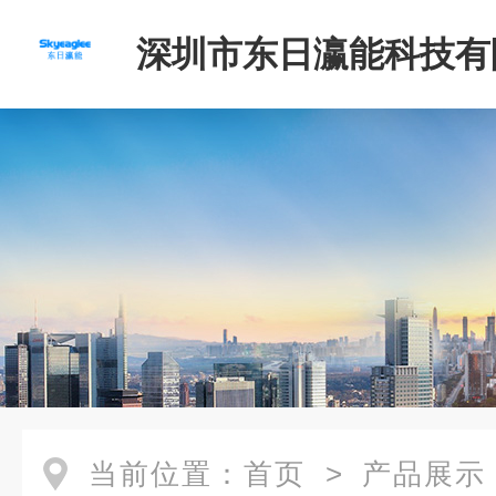
深圳市东日瀛能科技有
当前位置：
首页
>
产品展示