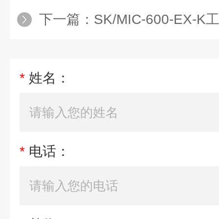
下一篇：
SK/MIC-600-E
*
姓名：
*
电话：