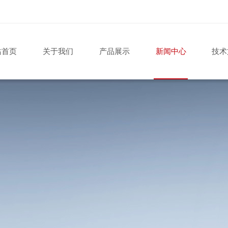
站首页
关于我们
产品展示
新闻中心
技术