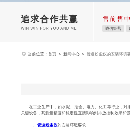
追求合作共赢
售前售
WIN WIN FOR YOU AND ME
诚信经营
当前位置：
首页
>
新闻中心
>
管道粉尘仪的安装环境
在工业生产中，如水泥、冶金、电力、化工等行业，对排放
关键设备，其测量精度和稳定性直接影响到排放控制效果和
一、
管道粉尘仪
的安装环境要求