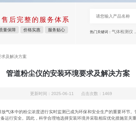
中售后完整的服务体系
质量保障
价格实惠
服务贴心
气体检测仪
热门关键词：
要求及解决方案
管道粉尘仪的安装环境要求及解决方案
更新时间：2025-06-11 点击次数：1469
气体中的粉尘浓度进行实时监测已成为环保和安全生产的重要环节。
设备运行安全。因此，科学合理地选择安装环境并采取相应优化措施至关