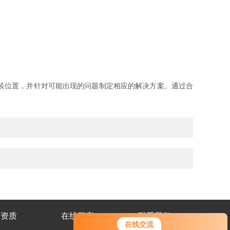
装位置，并针对可能出现的问题制定相应的解决方案。通过合
誉资质
在线留言
联系我们
在线交流