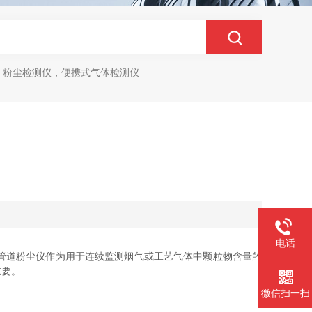
，粉尘检测仪，便携式气体检测仪
电话
管道粉尘仪作为用于连续监测烟气或工艺气体中颗粒物含量的
重要。
微信扫一扫