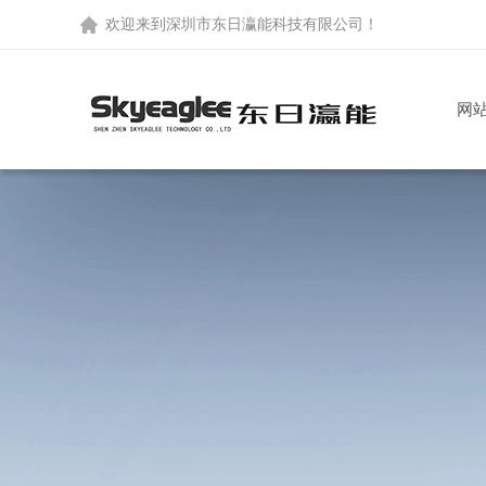
欢迎来到
深圳市东日瀛能科技有限公司
！
网