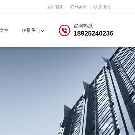
返回首页
在线留言
联系我们
咨询热线
文章
联系我们
18925240236