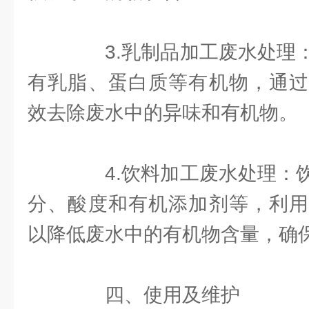
3.乳制品加工废水处理：
有乳脂、蛋白质等有机物，通过
效去除废水中的异味和有机物。
4.饮料加工废水处理：饮
分、酸度和有机添加剂等，利用
以降低废水中的有机物含量，确
四、使用及维护