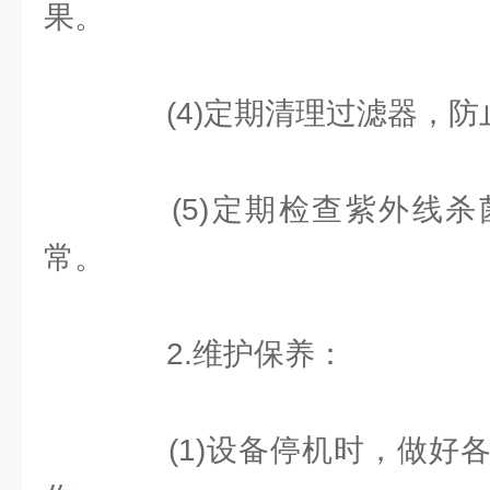
果。
(4)定期清理过滤器，防
(5)定期检查紫外线杀
常。
2.维护保养：
(1)设备停机时，做好各