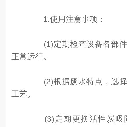
1.使用注意事项：
(1)定期检查设备各部件
正常运行。
(2)根据废水特点，选择
工艺。
(3)定期更换活性炭吸