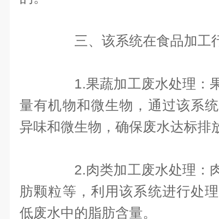
三、该系统在食品加工行
1.果蔬加工废水处理：果
量有机物和微生物，通过该系统
异味和微生物，确保废水达标排
2.肉类加工废水处理：肉
肪颗粒等，利用该系统进行处理
低废水中的脂肪含量。