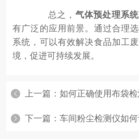
总之，
气体预处理系统
有广泛的应用前景。通过合理选
系统，可以有效解决食品加工废
境，促进可持续发展。
上一篇：
如何正确使用布袋检漏仪进行检测
下一篇：
车间粉尘检测仪如何识