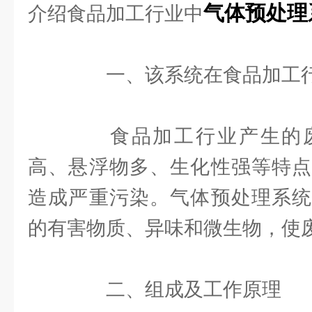
气体预处理
介绍食品加工行业中
一、该系统在食品加工行
食品加工行业产生的废
高、悬浮物多、生化性强等特点
造成严重污染。气体预处理系统
的有害物质、异味和微生物，使
二、组成及工作原理