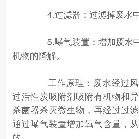
4.过滤器：过滤掉废水
5.曝气装置：增加废水中
机物的降解。
工作原理：废水经过风
过活性炭吸附剂吸附有机物和异
杀菌器杀灭微生物，再经过过滤
通过曝气装置增加氧气含量，从
的。