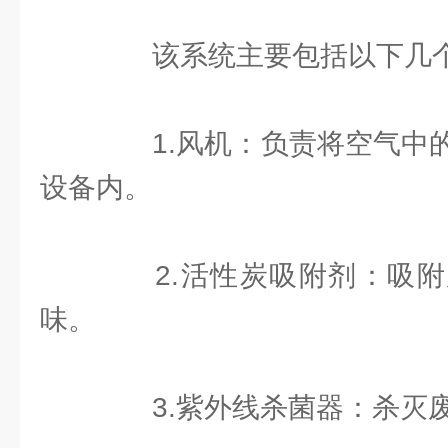
该系统主要包括以下几个
1.风机：负责将空气中的
设备内。
2.活性炭吸附剂：吸附
味。
3.紫外线杀菌器：杀灭废