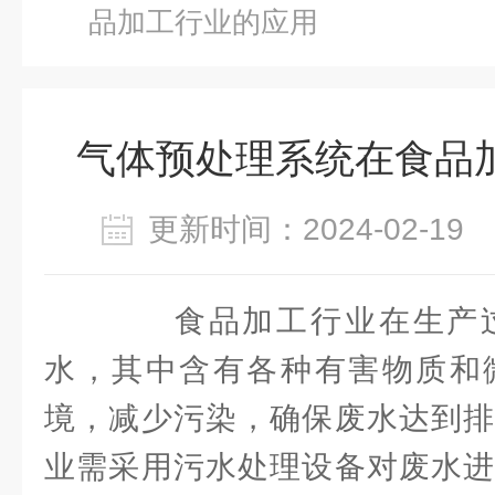
品加工行业的应用
气体预处理系统在食品
更新时间：2024-02-1
食品加工行业在生产过
水，其中含有各种有害物质和
境，减少污染，确保废水达到排
业需采用污水处理设备对废水进