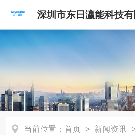
深圳市东日瀛能科技有
当前位置：
首页
>
新闻资讯
>