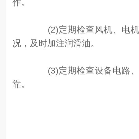
作。
(2)定期检查风机、电机
况，及时加注润滑油。
(3)定期检查设备电路、
靠。